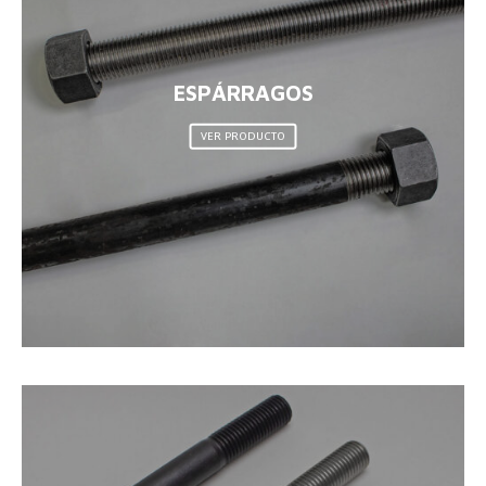
ESPÁRRAGOS
VER PRODUCTO