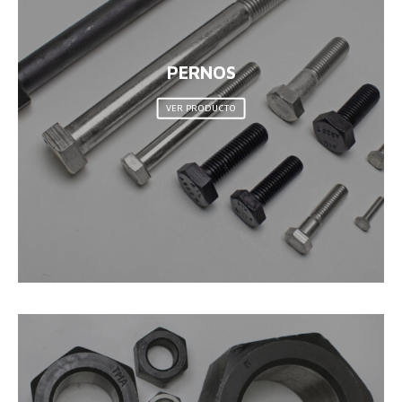
PERNOS
VER PRODUCTO