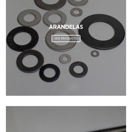
ARANDELAS
VER PRODUCTO