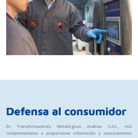
Defensa al consumidor
En Transformaciones Metalúrgicas Andinas S.A.C., nos
comprometemos a proporcionar información y asesoramiento