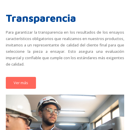
Transparencia
Para garantizar la transparencia en los resultados de los ensayos
característicos obligatorios que realizamos en nuestros productos,
invitamos a un representante de calidad del cliente final para que
seleccione la pieza a ensayar. Esto asegura una evaluación
imparcial y confiable que cumple con los estándares más exigentes
de calidad.
Ver más