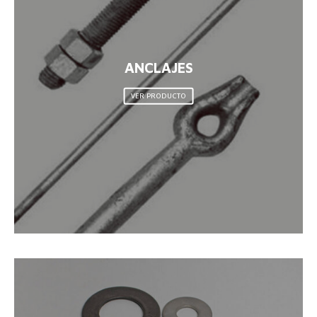
ANCLAJES
VER PRODUCTO