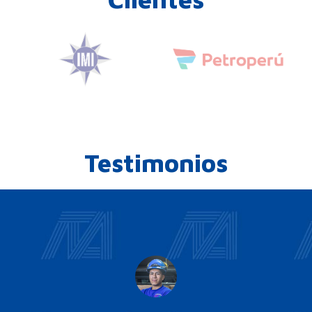
Testimonios