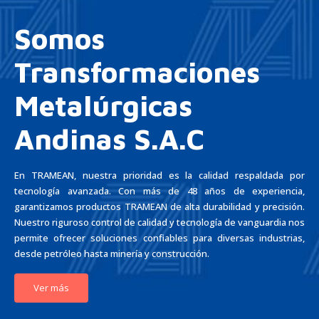
Somos
Transformaciones
Metalúrgicas
Andinas S.A.C
En TRAMEAN, nuestra prioridad es la calidad respaldada por
tecnología avanzada. Con más de 48 años de experiencia,
garantizamos productos TRAMEAN de alta durabilidad y precisión.
Nuestro riguroso control de calidad y tecnología de vanguardia nos
permite ofrecer soluciones confiables para diversas industrias,
desde petróleo hasta minería y construcción.
Ver más