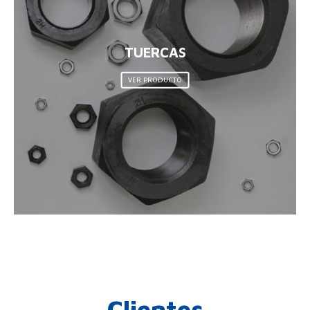
TUERCAS
VER PRODUCTO
Clientes