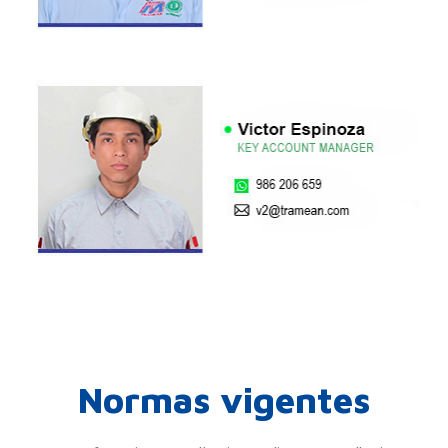
Normas vigentes